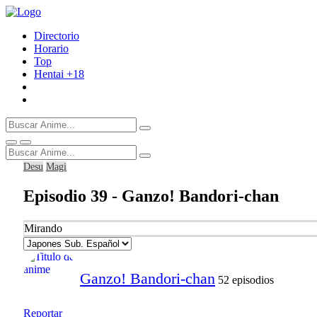
Directorio
Horario
Top
Hentai
+18
Desu
Magi
Episodio 39 - Ganzo! Bandori-chan
Mirando
Ganzo! Bandori-chan
52 episodios
Reportar