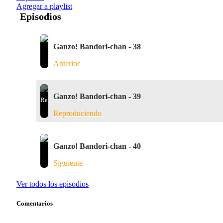
Agregar a playlist
Episodios
Ganzo! Bandori-chan - 38
Anterior
Ganzo! Bandori-chan - 39
Reproduciendo
Ganzo! Bandori-chan - 40
Siguiente
Ver todos los episodios
Comentarios