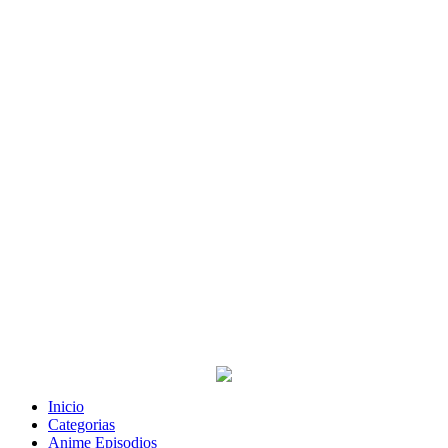
Inicio
Categorias
Anime Episodios