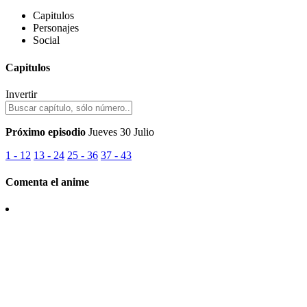
Capitulos
Personajes
Social
Capitulos
Invertir
Próximo episodio
Jueves 30 Julio
1 - 12
13 - 24
25 - 36
37 - 43
Comenta el anime