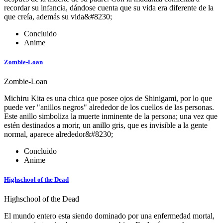
recordar su infancia, dándose cuenta que su vida era diferente de la
que creía, además su vida&#8230;
Concluido
Anime
Zombie-Loan
Zombie-Loan
Michiru Kita es una chica que posee ojos de Shinigami, por lo que
puede ver "anillos negros" alrededor de los cuellos de las personas.
Este anillo simboliza la muerte inminente de la persona; una vez que
estén destinados a morir, un anillo gris, que es invisible a la gente
normal, aparece alrededor&#8230;
Concluido
Anime
Highschool of the Dead
Highschool of the Dead
El mundo entero esta siendo dominado por una enfermedad mortal,