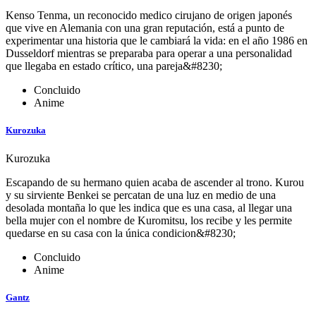
Kenso Tenma, un reconocido medico cirujano de origen japonés
que vive en Alemania con una gran reputación, está a punto de
experimentar una historia que le cambiará la vida: en el año 1986 en
Dusseldorf mientras se preparaba para operar a una personalidad
que llegaba en estado crítico, una pareja&#8230;
Concluido
Anime
Kurozuka
Kurozuka
Escapando de su hermano quien acaba de ascender al trono. Kurou
y su sirviente Benkei se percatan de una luz en medio de una
desolada montaña lo que les indica que es una casa, al llegar una
bella mujer con el nombre de Kuromitsu, los recibe y les permite
quedarse en su casa con la única condicion&#8230;
Concluido
Anime
Gantz