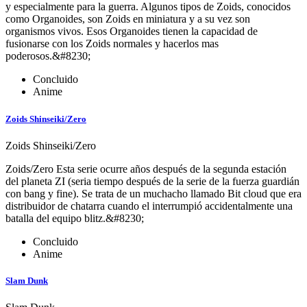
y especialmente para la guerra. Algunos tipos de Zoids, conocidos
como Organoides, son Zoids en miniatura y a su vez son
organismos vivos. Esos Organoides tienen la capacidad de
fusionarse con los Zoids normales y hacerlos mas
poderosos.&#8230;
Concluido
Anime
Zoids Shinseiki/Zero
Zoids Shinseiki/Zero
Zoids/Zero Esta serie ocurre años después de la segunda estación
del planeta ZI (seria tiempo después de la serie de la fuerza guardián
con bang y fine). Se trata de un muchacho llamado Bit cloud que era
distribuidor de chatarra cuando el interrumpió accidentalmente una
batalla del equipo blitz.&#8230;
Concluido
Anime
Slam Dunk