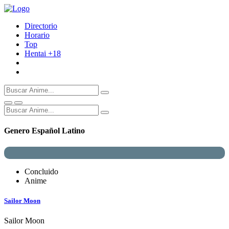
Directorio
Horario
Top
Hentai
+18
Genero Español Latino
Concluido
Anime
Sailor Moon
Sailor Moon