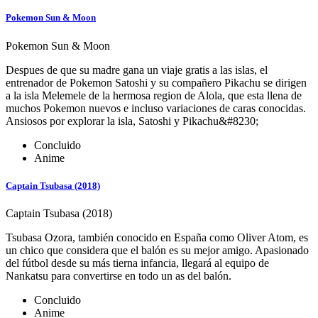
Pokemon Sun & Moon
Pokemon Sun & Moon
Despues de que su madre gana un viaje gratis a las islas, el
entrenador de Pokemon Satoshi y su compañero Pikachu se dirigen
a la isla Melemele de la hermosa region de Alola, que esta llena de
muchos Pokemon nuevos e incluso variaciones de caras conocidas.
Ansiosos por explorar la isla, Satoshi y Pikachu&#8230;
Concluido
Anime
Captain Tsubasa (2018)
Captain Tsubasa (2018)
Tsubasa Ozora, también conocido en España como Oliver Atom, es
un chico que considera que el balón es su mejor amigo. Apasionado
del fútbol desde su más tierna infancia, llegará al equipo de
Nankatsu para convertirse en todo un as del balón.
Concluido
Anime