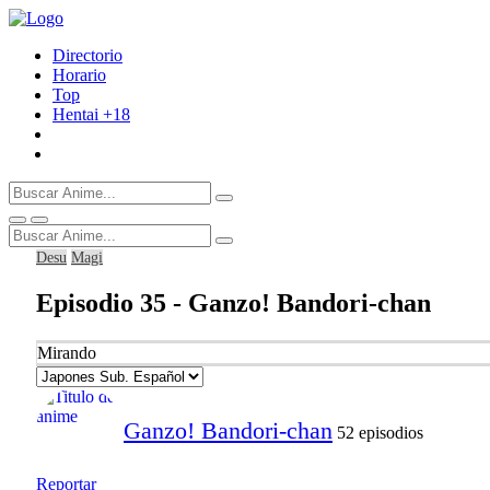
Directorio
Horario
Top
Hentai
+18
Desu
Magi
Episodio 35 - Ganzo! Bandori-chan
Mirando
Ganzo! Bandori-chan
52 episodios
Reportar