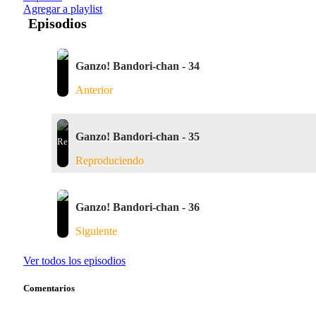
Agregar a playlist
Episodios
Ganzo! Bandori-chan - 34
Anterior
Ganzo! Bandori-chan - 35
Reproduciendo
Ganzo! Bandori-chan - 36
Siguiente
Ver todos los episodios
Comentarios