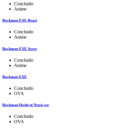
Concluido
Anime
Rockman EXE Beast
Concluido
Anime
Rockman EXE Axess
Concluido
Anime
Rockman EXE
Concluido
OVA
Rockman Hoshi ni Negai wo
Concluido
OVA