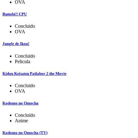
OVA
Buttobi!! CPU
Concluido
OVA
Jungle de Ikou!
Concluido
Pelicula
Kidou Keisatsu Patlabor 2 the Movie
Concluido
OVA
Kodomo no Omocha
Concluido
Anime
Kodomo no Omocha (TV)