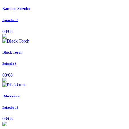
Kami no Shizuku
Episodio 18
08/08
Black Torch
Episodio 6
08/08
Rilakkuma
Episodio 19
08/08