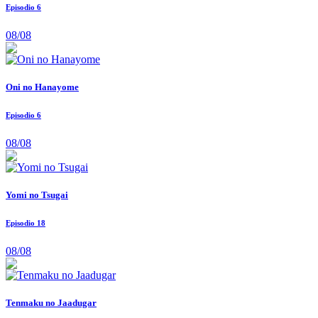
Episodio 6
08/08
Oni no Hanayome
Episodio 6
08/08
Yomi no Tsugai
Episodio 18
08/08
Tenmaku no Jaadugar