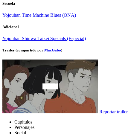
Secuela
Yojouhan Time Machine Blues (ONA)
Adicional
Yojouhan Shinwa Taikei Specials (Especial)
Trailer (compartido por
MacGabo
)
Reportar trailer
Capitulos
Personajes
Social