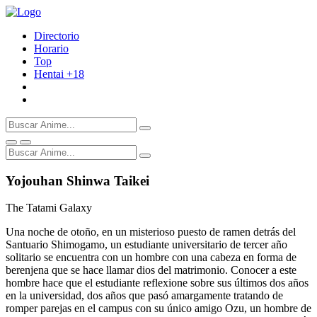
Directorio
Horario
Top
Hentai
+18
Yojouhan Shinwa Taikei
The Tatami Galaxy
Una noche de otoño, en un misterioso puesto de ramen detrás del
Santuario Shimogamo, un estudiante universitario de tercer año
solitario se encuentra con un hombre con una cabeza en forma de
berenjena que se hace llamar dios del matrimonio. Conocer a este
hombre hace que el estudiante reflexione sobre sus últimos dos años
en la universidad, dos años que pasó amargamente tratando de
romper parejas en el campus con su único amigo Ozu, un hombre de