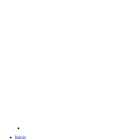
Inicio