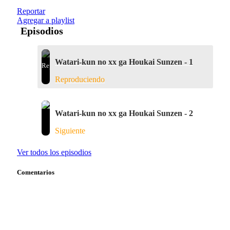
Reportar
Agregar a playlist
Episodios
Watari-kun no xx ga Houkai Sunzen - 1
Reproduciendo
Watari-kun no xx ga Houkai Sunzen - 2
Siguiente
Ver todos los episodios
Comentarios