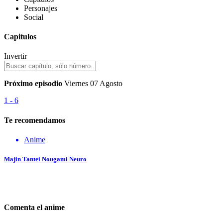
Personajes
Social
Capitulos
Invertir
Próximo episodio
Viernes 07 Agosto
1 - 6
Te recomendamos
Anime
Majin Tantei Nougami Neuro
Comenta el anime