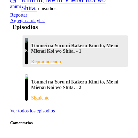
Shita.
episodios
Reportar
Agregar a playlist
Episodios
Toumei na Yoru ni Kakeru Kimi to, Me ni
Mienai Koi wo Shita. - 1
Reproduciendo
Toumei na Yoru ni Kakeru Kimi to, Me ni
Mienai Koi wo Shita. - 2
Siguiente
Ver todos los episodios
Comentarios