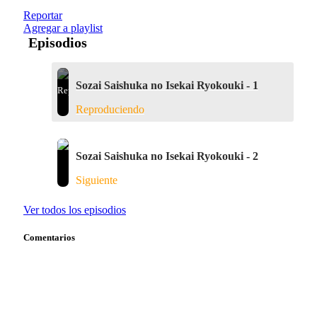
Reportar
Agregar a playlist
Episodios
Sozai Saishuka no Isekai Ryokouki - 1
Reproduciendo
Sozai Saishuka no Isekai Ryokouki - 2
Siguiente
Ver todos los episodios
Comentarios