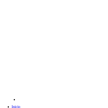
Inicio