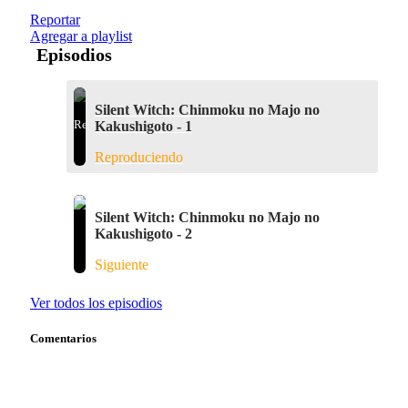
Reportar
Agregar a playlist
Episodios
Silent Witch: Chinmoku no Majo no
Kakushigoto - 1
Reproduciendo
Silent Witch: Chinmoku no Majo no
Kakushigoto - 2
Siguiente
Ver todos los episodios
Comentarios