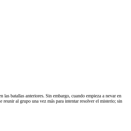
en las batallas anteriores. Sin embargo, cuando empieza a nevar en
eunir al grupo una vez más para intentar resolver el misterio; sin