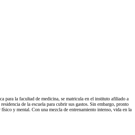
ara la facultad de medicina, se matricula en el instituto afiliado a
residencia de la escuela para cubrir sus gastos. Sin embargo, pronto
r físico y mental. Con una mezcla de entrenamiento intenso, vida en la