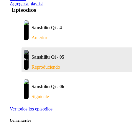
Agregar a playlist
Episodios
Sanshiliu Qi - 4
Anterior
Sanshiliu Qi - 05
Reproduciendo
Sanshiliu Qi - 06
Siguiente
Ver todos los episodios
Comentarios