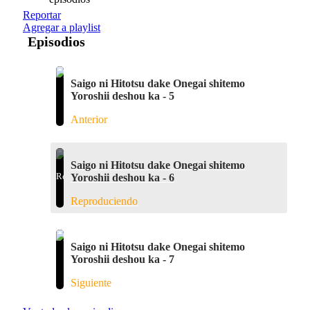
Reportar
Agregar a playlist
Episodios
Saigo ni Hitotsu dake Onegai shitemo
Yoroshii deshou ka - 5
Anterior
Saigo ni Hitotsu dake Onegai shitemo
Yoroshii deshou ka - 6
Reproduciendo
Saigo ni Hitotsu dake Onegai shitemo
Yoroshii deshou ka - 7
Siguiente