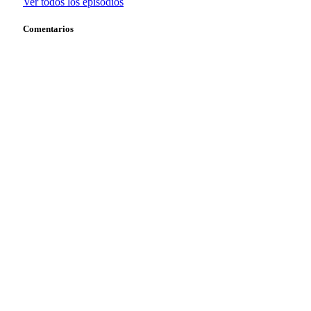
Ver todos los episodios
Comentarios