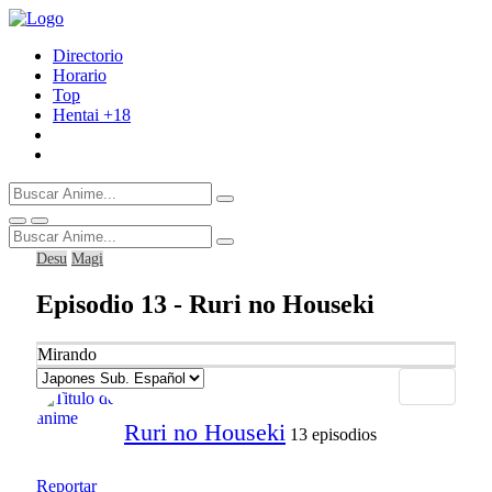
Directorio
Horario
Top
Hentai
+18
Desu
Magi
Episodio 13 - Ruri no Houseki
Mirando
Ruri no Houseki
13 episodios
Reportar