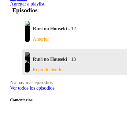
Agregar a playlist
Episodios
Ruri no Houseki - 12
Anterior
Ruri no Houseki - 13
Reproduciendo
No hay más episodios
Ver todos los episodios
Comentarios