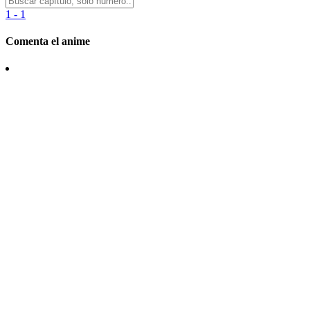
1 - 1
Comenta el anime