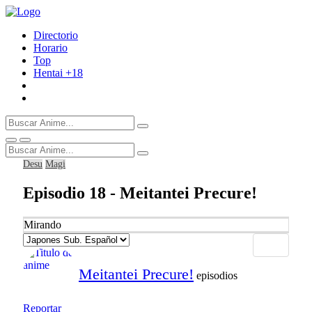
Directorio
Horario
Top
Hentai
+18
Desu
Magi
Episodio 18 - Meitantei Precure!
Mirando
Meitantei Precure!
episodios
Reportar