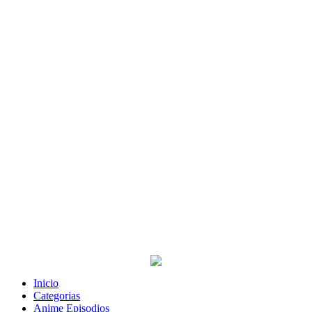
Inicio
Categorias
Anime Episodios