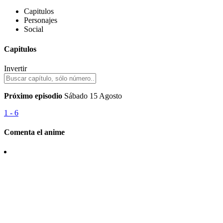
Capitulos
Personajes
Social
Capitulos
Invertir
Próximo episodio
Sábado 15 Agosto
1 - 6
Comenta el anime