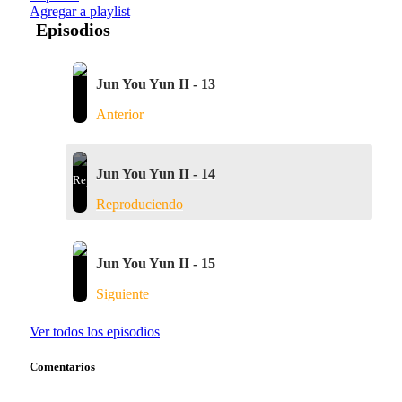
Agregar a playlist
Episodios
Jun You Yun II - 13
Anterior
Jun You Yun II - 14
Reproduciendo
Jun You Yun II - 15
Siguiente
Ver todos los episodios
Comentarios