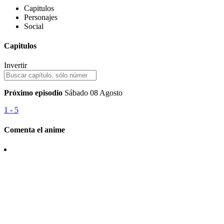
Capitulos
Personajes
Social
Capitulos
Invertir
Próximo episodio
Sábado 08 Agosto
1 - 5
Comenta el anime