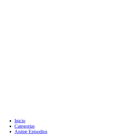
Inicio
Categorias
Anime Episodios