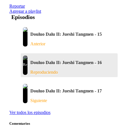
Reportar
Agregar a playlist
Episodios
Douluo Dalu II: Jueshi Tangmen - 15
Anterior
Douluo Dalu II: Jueshi Tangmen - 16
Reproduciendo
Douluo Dalu II: Jueshi Tangmen - 17
Siguiente
Ver todos los episodios
Comentarios