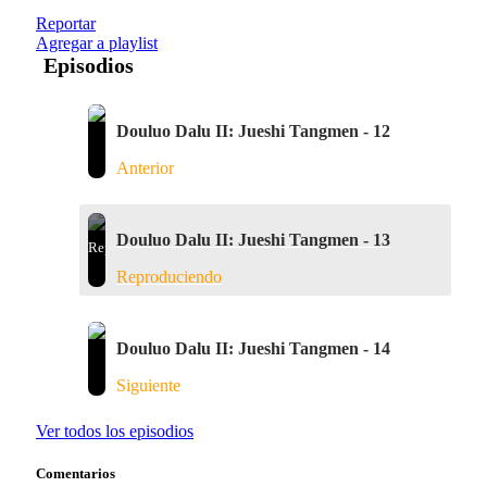
Reportar
Agregar a playlist
Episodios
Douluo Dalu II: Jueshi Tangmen - 12
Anterior
Douluo Dalu II: Jueshi Tangmen - 13
Reproduciendo
Douluo Dalu II: Jueshi Tangmen - 14
Siguiente
Ver todos los episodios
Comentarios