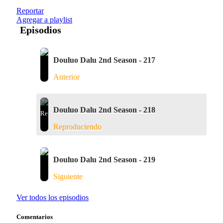
Reportar
Agregar a playlist
Episodios
Douluo Dalu 2nd Season - 217
Anterior
Douluo Dalu 2nd Season - 218
Reproduciendo
Douluo Dalu 2nd Season - 219
Siguiente
Ver todos los episodios
Comentarios