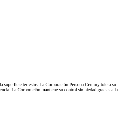
la superficie terrestre. La Corporación Persona Century tolera su
tencia. La Corporación mantiene su control sin piedad gracias a la