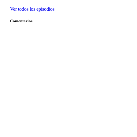
Ver todos los episodios
Comentarios