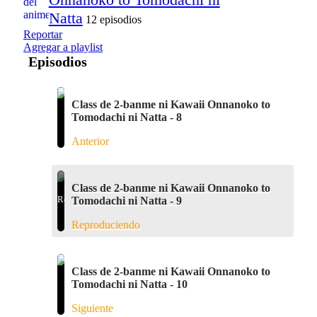
Natta
12 episodios
Reportar
Agregar a playlist
Episodios
Class de 2-banme ni Kawaii Onnanoko to
Tomodachi ni Natta - 8
Anterior
Class de 2-banme ni Kawaii Onnanoko to
Tomodachi ni Natta - 9
Reproduciendo
Class de 2-banme ni Kawaii Onnanoko to
Tomodachi ni Natta - 10
Siguiente