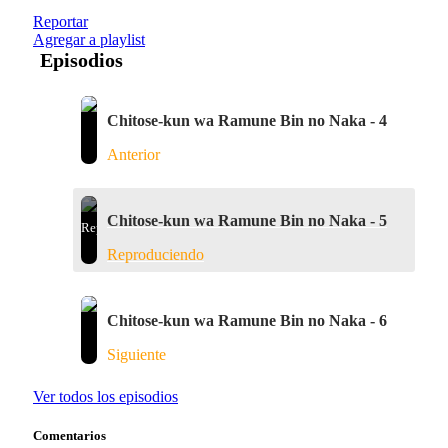
Reportar
Agregar a playlist
Episodios
Chitose-kun wa Ramune Bin no Naka - 4
Anterior
Chitose-kun wa Ramune Bin no Naka - 5
Reproduciendo
Chitose-kun wa Ramune Bin no Naka - 6
Siguiente
Ver todos los episodios
Comentarios