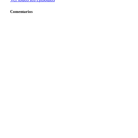
Comentarios