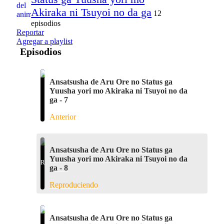
Akiraka ni Tsuyoi no da ga
12
episodios
Reportar
Agregar a playlist
Episodios
Ansatsusha de Aru Ore no Status ga
Yuusha yori mo Akiraka ni Tsuyoi no da
ga - 7
Anterior
Ansatsusha de Aru Ore no Status ga
Yuusha yori mo Akiraka ni Tsuyoi no da
ga - 8
Reproduciendo
Ansatsusha de Aru Ore no Status ga