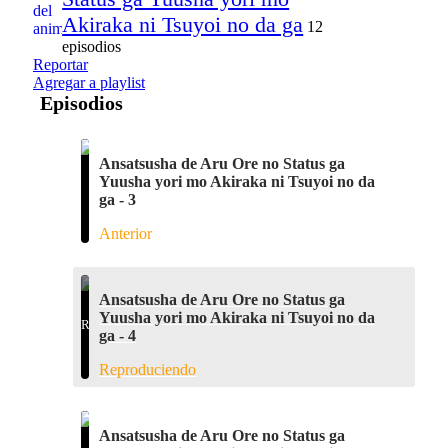
Akiraka ni Tsuyoi no da ga
12
episodios
Reportar
Agregar a playlist
Episodios
Ansatsusha de Aru Ore no Status ga
Yuusha yori mo Akiraka ni Tsuyoi no da
ga - 3
Anterior
Ansatsusha de Aru Ore no Status ga
Yuusha yori mo Akiraka ni Tsuyoi no da
ga - 4
Reproduciendo
Ansatsusha de Aru Ore no Status ga