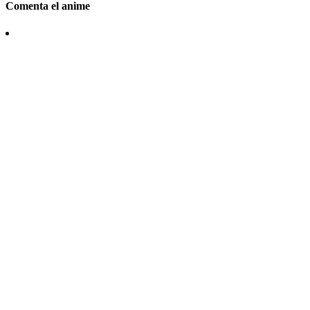
Comenta el anime